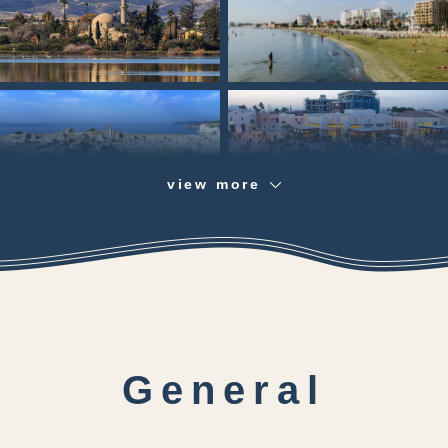
view more
General