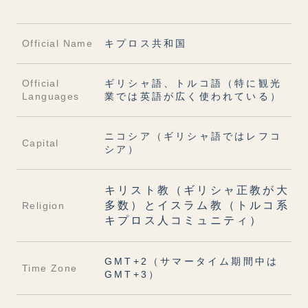
Official Name
キプロス共和国
Official
ギリシャ語、トルコ語（特に観光
Languages
業では英語が広く使われている）
ニコシア（ギリシャ語ではレフコ
Capital
シア）
キリスト教（ギリシャ正教が大
多数）とイスラム教（トルコ系
Religion
キプロス人コミュニティ）
GMT+2（サマータイム期間中は
Time Zone
GMT+3）