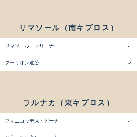
リマソール（南キプロス）
リマソール・マリーナ
クーリオン遺跡
ラルナカ（東キプロス）
フィニコウデス・ビーチ