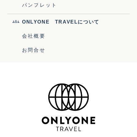
パンフレット
ONLYONE TRAVELについて
会社概要
お問合せ