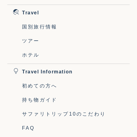
Travel
国別旅行情報
ツアー
ホテル
Travel Information
初めての方へ
持ち物ガイド
サファリトリップ10のこだわり
FAQ