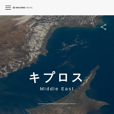
キプロス
Middle East