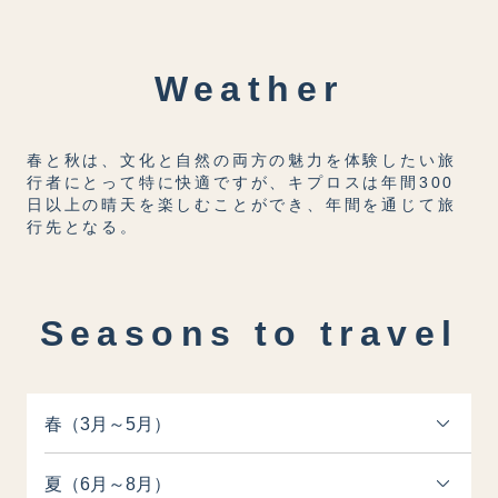
Weather
春と秋は、文化と自然の両方の魅力を体験したい旅
行者にとって特に快適ですが、キプロスは年間300
日以上の晴天を楽しむことができ、年間を通じて旅
行先となる。
Seasons to travel
春（3月～5月）
夏（6月～8月）