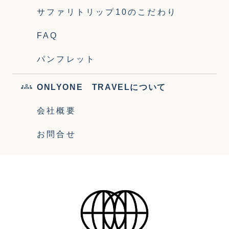
サファリトリップ10のこだわり
FAQ
パンフレット
ONLYONE TRAVELについて
会社概要
お問合せ