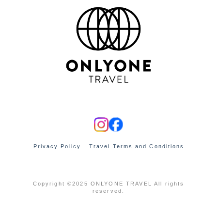
Privacy Policy
Travel Terms and Conditions
Copyright ©2025 ONLYONE TRAVEL All rights
reserved.