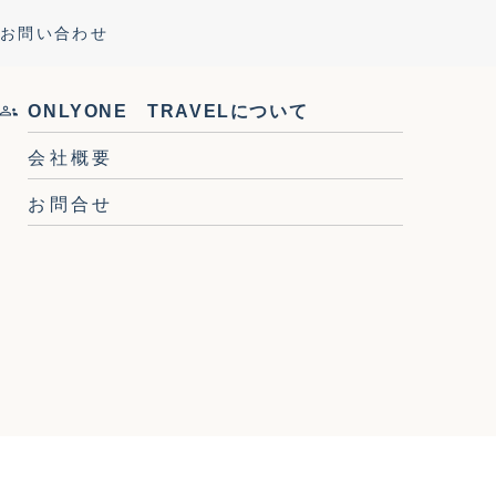
お問い合わせ
+09:00
ONLYONE TRAVELについて
会社概要
お問合せ