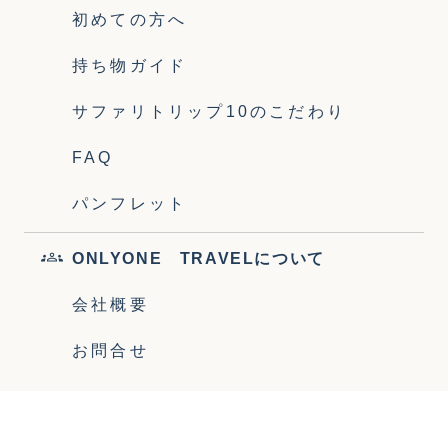
初めての方へ
持ち物ガイド
サファリトリップ10のこだわり
FAQ
パンフレット
ONLYONE TRAVELについて
会社概要
お問合せ