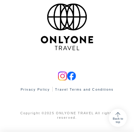
Privacy Policy
Travel Terms and Conditions
Copyright ©2025 ONLYONE TRAVEL All rights
reserved.
Back to
top