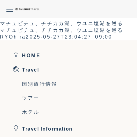
梅雨のマチュピチュ＆ウユニ塩湖ツアー 8日間
梅雨のマチュピチュ＆ウユニ塩湖ツアー 8日間
Yumie
2025-05-24T06:47:37+09:00
マチュピチュ、チチカカ湖、ウユニ塩湖を巡る
マチュピチュ、チチカカ湖、ウユニ塩湖を巡る
RYOhira
2025-05-27T23:04:27+09:00
HOME
Travel
国別旅行情報
ツアー
ホテル
Travel Information