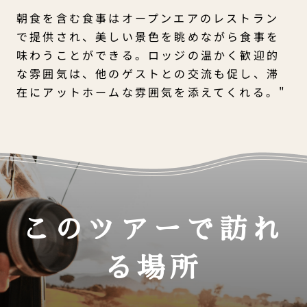
朝食を含む食事はオープンエアのレストラン
で提供され、美しい景色を眺めながら食事を
味わうことができる。ロッジの温かく歓迎的
な雰囲気は、他のゲストとの交流も促し、滞
在にアットホームな雰囲気を添えてくれる。"
このツアーで訪れ
る場所