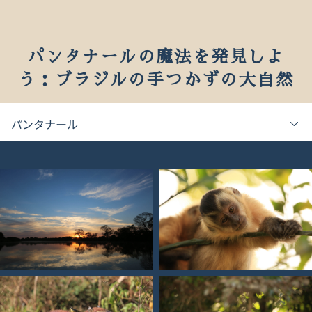
パンタナールの魔法を発見しよ
う：ブラジルの手つかずの大自然
パンタナール