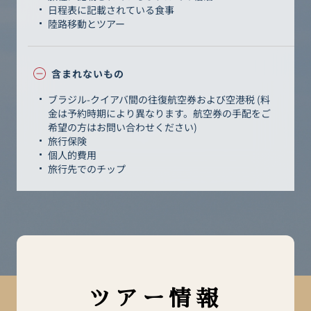
日程表に記載されている食事
陸路移動とツアー
含まれないもの
ブラジル-クイアバ間の往復航空券および空港税 (料
金は予約時期により異なります。航空券の手配をご
希望の方はお問い合わせください)
旅行保険
個人的費用
旅行先でのチップ
ツアー情報