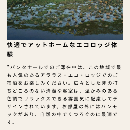
快適でアットホームなエコロッジ体
験
"パンタナールでのご滞在中は、この地域で最
も人気のあるアララス・エコ・ロッジでのご
宿泊をお楽しみください。広々とした非の打
ちどころのない清潔な客室は、温かみのある
色調でリラックスできる雰囲気に配慮してデ
ザインされています。お部屋の外にはハンモ
ックがあり、自然の中でくつろぐのに最適で
す。