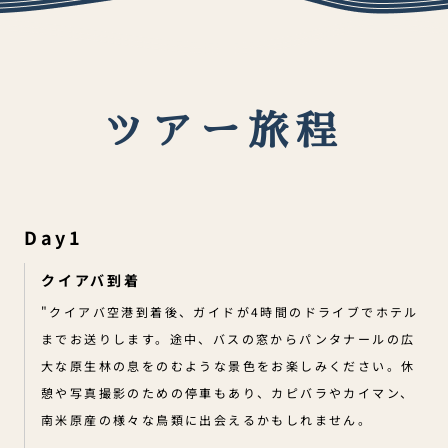
ツアー旅程
Day1
クイアバ到着
"クイアバ空港到着後、ガイドが4時間のドライブでホテル
までお送りします。途中、バスの窓からパンタナールの広
大な原生林の息をのむような景色をお楽しみください。休
憩や写真撮影のための停車もあり、カピバラやカイマン、
南米原産の様々な鳥類に出会えるかもしれません。