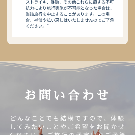
ストライキ、暴動、その他これらに類する不可
抗力により旅行実施が不可能となった場合は、
当該旅行を中止することがあります。この場
合、補償や払い戻しはいたしませんのでご了承
ください。"
お問い合わせ
どんなことでも結構ですので、体験
してみたいことやご希望をお聞かせ
ください。 ご旅行の予定日やご予算