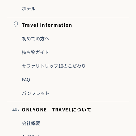
ホテル
Travel Information
初めての方へ
持ち物ガイド
サファリトリップ10のこだわり
FAQ
パンフレット
ONLYONE TRAVELについて
会社概要