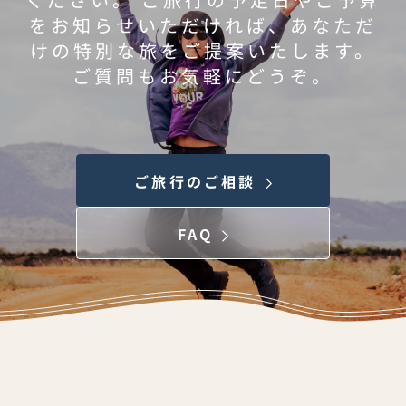
をお知らせいただければ、あなただ
けの特別な旅をご提案いたします。
ご質問もお気軽にどうぞ。
ご旅行のご相談
FAQ