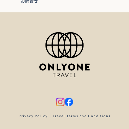
お問合せ
Privacy Policy
Travel Terms and Conditions