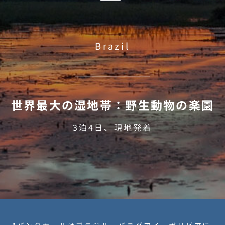
ー
Brazil
世界最大の湿地帯：野生動物の楽園
3泊4日、現地発着