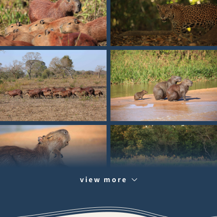
view more