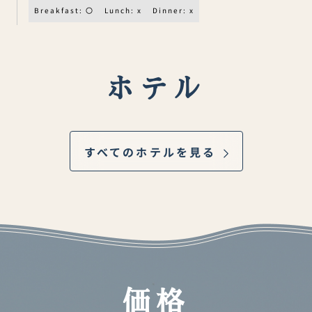
Breakfast: 〇
Lunch: x
Dinner: x
ホテル
すべてのホテルを見る
価格