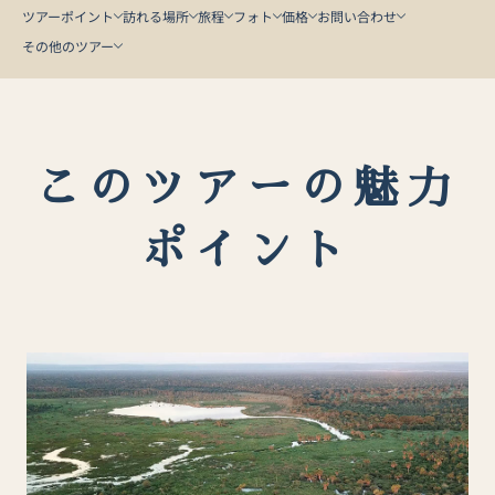
ツアーポイント
訪れる場所
旅程
フォト
価格
お問い合わせ
その他のツアー
このツアーの魅力
ポイント