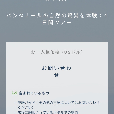
パンタナールの自然の驚異を体験：4
日間ツアー
お一人様価格 (USドル)
お問い合わ
せ
含まれているもの
英語ガイド（その他の言語についてはお問い合わせ
ください）
旅程に記載されているホテルでの宿泊