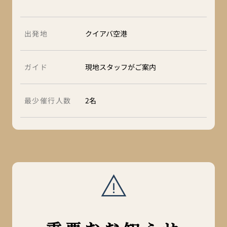
出発地
クイアバ空港
ガイド
現地スタッフがご案内
最少催行人数
2名