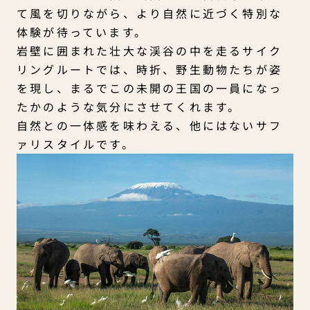
て風を切りながら、より自然に近づく特別な
体験が待っています。
岩壁に囲まれた壮大な渓谷の中を走るサイク
リングルートでは、時折、野生動物たちが姿
を現し、まるでこの未開の王国の一員になっ
たかのような気分にさせてくれます。
自然との一体感を味わえる、他にはないサフ
ァリスタイルです。