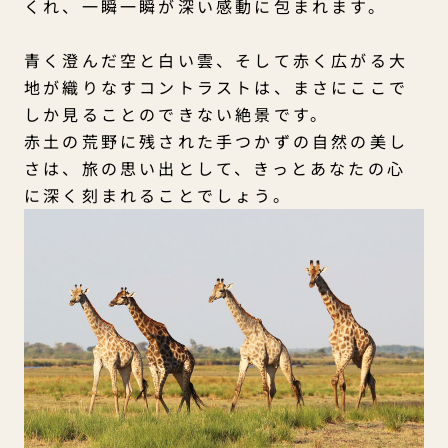
くれ、一瞬一瞬が深い感動に包まれます。
青く澄んだ空と白い雲、そして赤く広がる大
地が織りなすコントラストは、まさにここで
しか見ることのできない絶景です。
赤土の荒野に残された手つかずの自然の美し
さは、旅の思い出として、きっとあなたの心
に深く刻まれることでしょう。