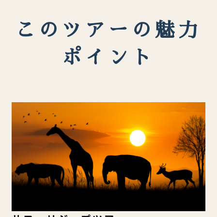
このツアーの魅力
ポイント