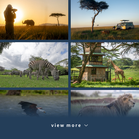
view more