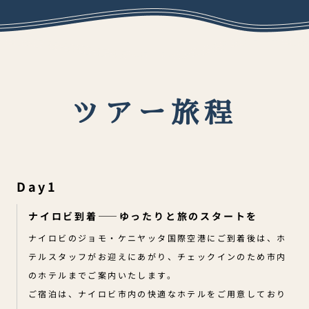
ツアー旅程
Day1
ナイロビ到着——ゆったりと旅のスタートを
ナイロビのジョモ・ケニヤッタ国際空港にご到着後は、ホ
テルスタッフがお迎えにあがり、チェックインのため市内
のホテルまでご案内いたします。
ご宿泊は、ナイロビ市内の快適なホテルをご用意しており